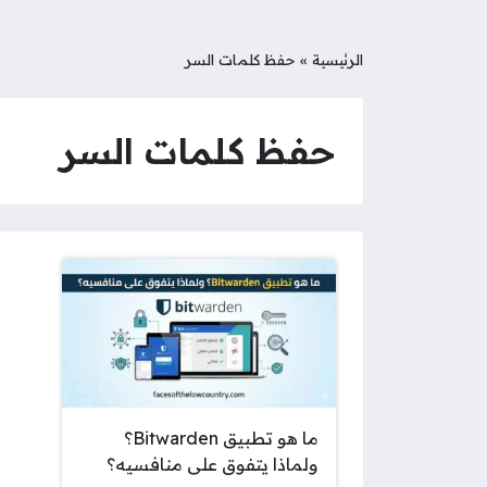
الرئيسية
»
حفظ كلمات السر
حفظ كلمات السر
ما هو تطبيق Bitwarden؟
ولماذا يتفوق على منافسيه؟