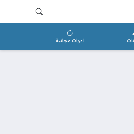
ات
ادوات مجانية