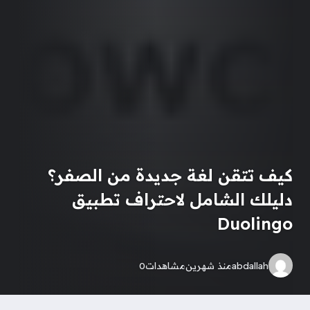
كيف تتقن لغة جديدة من الصفر؟
دليلك الشامل لاحتراف تطبيق
Duolingo
abdallah
منذ شهرين
مشاهدات
0