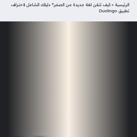
الرئيسية
»
كيف تتقن لغة جديدة من الصفر؟ دليلك الشامل لاحتراف
تطبيق Duolingo