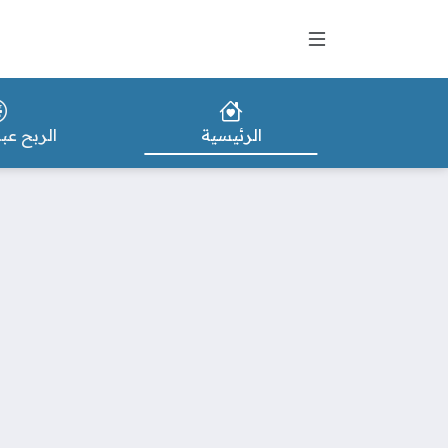
الرئيسية
الربح عبر