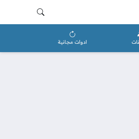
ات
ادوات مجانية