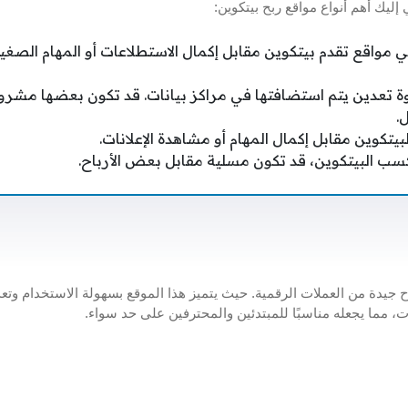
 إليك أهم أنواع مواقع ربح بيتكوين:
ي مواقع تقدم بيتكوين مقابل إكمال الاستطلاعات أو المهام الصغير
ة تعدين يتم استضافتها في مراكز بيانات. قد تكون بعضها مشرو
.
لبيتكوين مقابل إكمال المهام أو مشاهدة الإعلانات.
سب البيتكوين، قد تكون مسلية مقابل بعض الأرباح.
 جيدة من العملات الرقمية. حيث يتميز هذا الموقع بسهولة الاستخدام وتعد
، مما يجعله مناسبًا للمبتدئين والمحترفين على حد سواء.