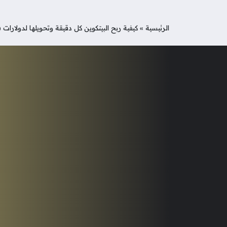
الرئيسية
»
كيفية ربح البيتكوين كل دقيقة وتحويلها لدولارات (15 موقع وطريقة) 2025