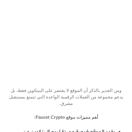
ومن الجدير بالذكر أن الموقع لا يقتصر على البيتكوين فقط، بل
يدعم مجموعة من العملات الرقمية الواعدة التي تتمتع بمستقبل
مشرق.
أهم مميزات موقع Faucet Crypto:
يقدم الموقع فرصة مميزة لربح البيتكوين من