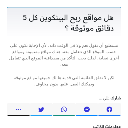
هل مواقع ربح البيتكوين كل 5
دقائق موثوقة ؟
نستطيع أن نقول نعم ولا في الوقت ذاته، لأن الإجابة تكون على
حسب الموقع الذي تتعامل معه. هناك مواقع مضمونة ومواقع
أخرى نصابة، لذلك يجب التأكد من مصداقية الموقع الذي تتعامل
معه.
لكن لا تقلق القائمة التي قدمناها لك جميعها مواقع موثوقة
ويمكنك العمل عليها بدون مخاوف.
شارك على ...
معلومات الكاتب