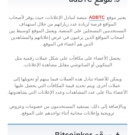
يعتبر موقع
ADBTC
منصة لتبادل الإعلانات، حيث يوفر لأصحاب
المواقع فرصة لزيادة عدد زياراتهم من خلال استهداف
المستخدمين المسجلين على المنصة. ويعمل الموقع كوسيط بين
أصحاب المواقع الذين يرغبون في عرض إعلاناتهم والمشاهدين
الذين هم أعضاء في الموقع.
يحصل الأعضاء على مكافآت على شكل عملات رقمية مثل
البيتكوين أو الساتوشي مقابل مشاهدة الإعلانات.
ويمكن للأعضاء تبادل هذه العملات فيما بينهم أو تحويلها إلى
عملات أخرى. ويتم تحديد قيمة المكافآت التي يحصل عليها
الأعضاء بناءً على عدد المشاهدات وعدد الإعلانات التي يشاهدونها.
وبالإضافة إلى ذلك، يستفيد المستخدمون من خصومات وعروض
ترويجية وإعلانات مجانية أثناء تواجدهم على الموقع.
6. موقع Bitcoinker