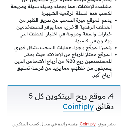
مشاهدة الإعلانات، مما يجعله وسيلة سهلة ومريحة
لكسب هذه العملة الرقمية الشهيرة.
يدعم الموقع ميزة السحب عن طريق الكثير من
العملات الرقمية الأخرى، مما يوفر للمستخدمين
خيارات واسعة ومرونة في اختيار العملات التي
يرغبون في كسبها.
يتميز الموقع بإجراء عمليات السحب بشكل فوري.
الموقع ممتاز للرباح من الإحالات، حيث يمكن
للمستخدمين ربح 20% من أرباح الأشخاص الذين
يسجلون من خلالهم، مما يزيد من فرصة تحقيق
أرباح أكبر.
4. موقع ربح البيتكوين كل 5
دقائق
Cointiply
يعتبر موقع
Cointiply
منصة رائدة في مجال كسب البيتكوين