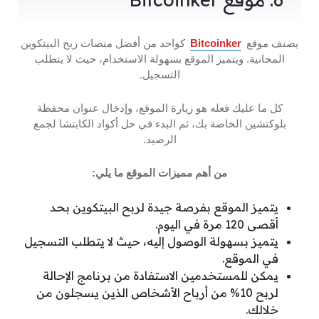
يصنف موقع
Bitcoinker
كواحد من أفضل منصات ربح البيتكوين
المجانية. ويتميز الموقع بسهولة الاستخدام، حيث لا يتطلب
التسجيل.
كل ما عليك فعله هو زيارة الموقع، وإدخال عنوان محفظة
بلوكتشين الخاصة بك، ثم البدء في حل أكواد الكابتشا لجمع
الرصيد.
من أهم مميزات الموقع ما يلي:
يتميز الموقع بفرصة جيدة لربح البيتكوين بحد
أقصى 120 مرة في اليوم.
يتميز بسهولة الوصول إليه، حيث لا يتطلب التسجيل
في الموقع.
يمكن للمستخدمين الاستفادة من برنامج الإحالة
لربح 10% من أرباح الأشخاص الذين يسجلون من
خلالك.