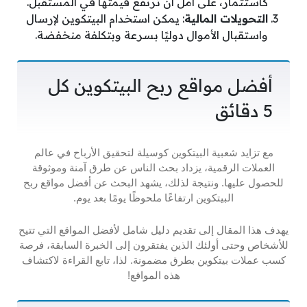
كاستثمار، على أمل أن ترتفع قيمتها في المستقبل.
التحويلات المالية
: يمكن استخدام البيتكوين لإرسال
واستقبال الأموال دوليًا بسرعة وبتكلفة منخفضة.
أفضل مواقع ربح البيتكوين كل
5 دقائق
مع تزايد شعبية البيتكوين كوسيلة لتحقيق الأرباح في عالم
العملات الرقمية، يزداد بحث الناس عن طرق آمنة وموثوقة
للحصول عليها. ونتيجة لذلك، يشهد البحث عن أفضل مواقع ربح
البيتكوين ارتفاعًا ملحوظًا يومًا بعد يوم.
يهدف هذا المقال إلى تقديم دليل شامل لأفضل المواقع التي تتيح
للأشخاص وحتى أولئك الذين يفتقرون إلى الخبرة السابقة، فرصة
كسب عملات بيتكوين بطرق مضمونة. لذا، تابع القراءة لاكتشاف
هذه المواقع!